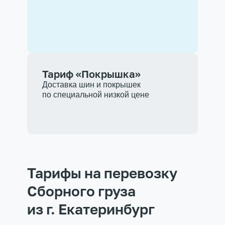
Тариф «Покрышка»
Доставка шин и покрышек
по специальной низкой цене
Тарифы на перевозку
Сборного груза
из г. Екатеринбург