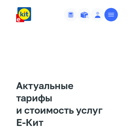
Актуальные
тарифы
и стоимость услуг
Е-Кит