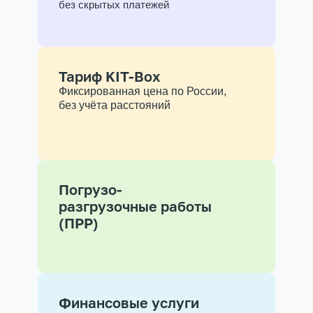
без скрытых платежей
Тариф KIT-Box
Фиксированная цена по России,
без учёта расстояний
Погрузо-
разгрузочные работы
(ПРР)
Финансовые услуги