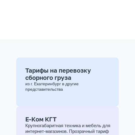
Тарифы на перевозку
сборного груза
из г. Екатеринбург в другие
представительства
Е-Ком КГТ
Крупногабаритная техника и мебель для
интернет-магазинов. Прозрачный тариф