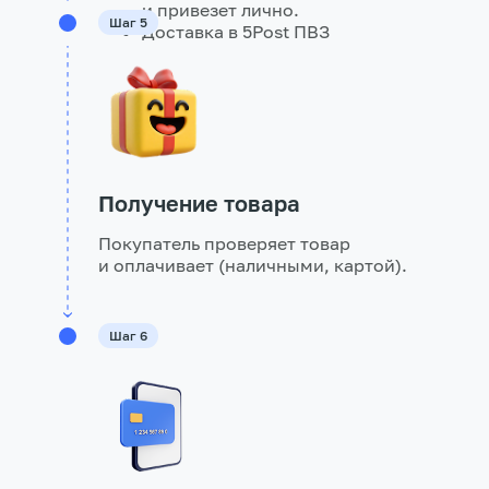
и привезет лично.
Шаг 5
Доставка в 5Post ПВЗ
Получение товара
Покупатель проверяет товар
и оплачивает (наличными, картой).
Шаг 6