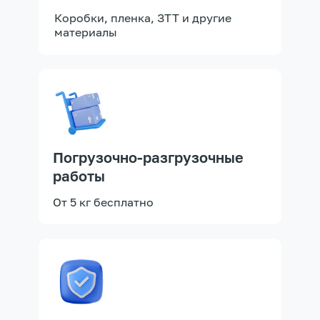
Коробки, пленка, ЗТТ и другие
материалы
Погрузочно-разгрузочные
работы
От 5 кг бесплатно