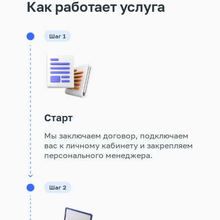
Как работает услуга
Шаг 1
Старт
Мы заключаем договор, подключаем
вас к личному кабинету и закрепляем
персонального менеджера.
Шаг 2