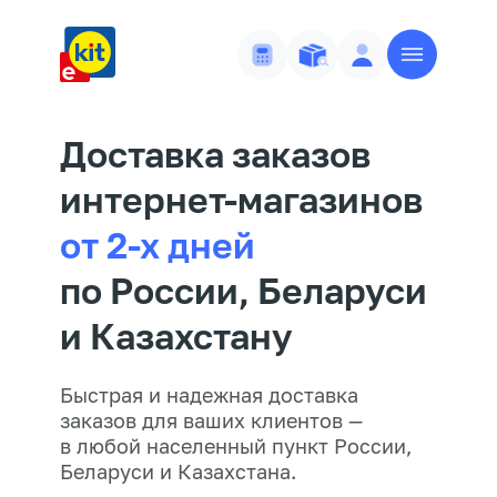
Доставка заказов
интернет-магазинов
от 2-х дней
по России, Беларуси
и Казахстану
Быстрая и надежная доставка
заказов для ваших клиентов —
в любой населенный пункт России,
Беларуси и Казахстана.