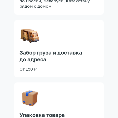
по России, Беларуси, Казахстану
рядом с домом
Забор груза и доставка
до адреса
От 150 ₽
Упаковка товара