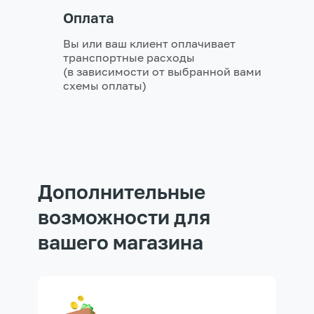
Оплата
Вы или ваш клиент оплачивает
транспортные расходы
(в зависимости от выбранной вами
схемы оплаты)
Дополнительные
возможности для
вашего магазина