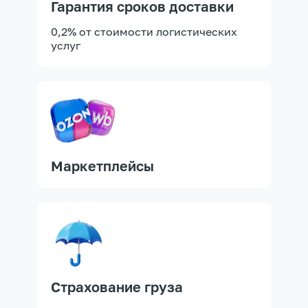
Гарантия сроков доставки
0,2% от стоимости логистических
услуг
Маркетплейсы
Страхование груза