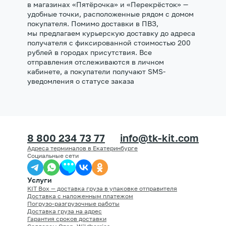
в магазинах «Пятёрочка» и «Перекрёсток» —
удобные точки, расположенные рядом с домом
покупателя. Помимо доставки в ПВЗ,
мы предлагаем курьерскую доставку до адреса
получателя с фиксированной стоимостью 200
рублей в городах присутствия. Все
отправления отслеживаются в личном
кабинете, а покупатели получают SMS-
уведомления о статусе заказа
8 800 234 73 77
info@tk-kit.com
Адреса терминалов в Екатеринбурге
Социальные сети
Услуги
KIT Box — доставка груза в упаковке отправителя
Доставка с наложенным платежом
Погрузо-разгрузочные работы
Доставка груза на адрес
Гарантия сроков доставки