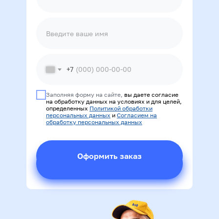
+7
Заполняя форму на сайте,
вы даете согласие
на обработку данных на условиях и для целей,
определенных
Политикой обработки
персональных данных
и
Согласием на
обработку персональных данных
Оформить заказ