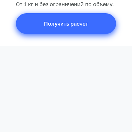
От 1 кг и без ограничений по объему.
Получить расчет