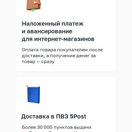
Наложенный платеж
и авансирование
для интернет-магазинов
Оплата товара покупателем после
доставки, а получение денег за
товар — сразу
Доставка в ПВЗ 5Post
Более 30 000 пунктов выдачи