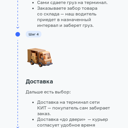
Сами сдаете груз на терминал.
Заказываете забор товара
со склада — наш водитель
приедет в назначенный
интервал и заберет груз.
Шаг 4
Доставка
Дальше есть выбор:
Доставка на терминал сети
КИТ — покупатель сам забирает
заказ.
Доставка «до двери» — курьер
согласует удобное время