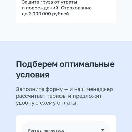
Защита груза от утраты
и повреждений. Страхование
до 3 000 000 рублей
Подберем оптимальные
условия
Заполните форму — и наш менеджер
рассчитает тарифы и предложит
удобную схему оплаты.