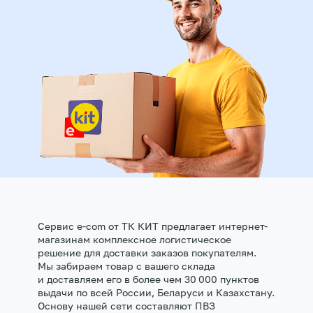
Сервис e-com от ТК КИТ предлагает интернет-
магазинам комплексное логистическое
решение для доставки заказов покупателям.
Мы забираем товар с вашего склада
и доставляем его в более чем 30 000 пунктов
выдачи по всей России, Беларуси и Казахстану.
Основу нашей сети составляют ПВЗ