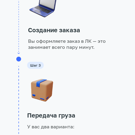
Создание заказа
Вы оформляете заказ в ЛК — это
занимает всего пару минут.
Шаг 3
Передача груза
У вас два варианта: